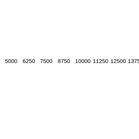
5000
6250
7500
8750
10000
11250
12500
137