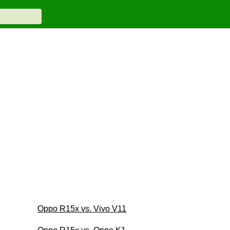
Oppo R15x vs. Vivo V11