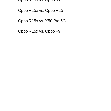
Oppo R15x vs. Oppo K1
Oppo R15x vs. Oppo R15
Oppo R15x vs. X50 Pro 5G
Oppo R15x vs. Oppo F9