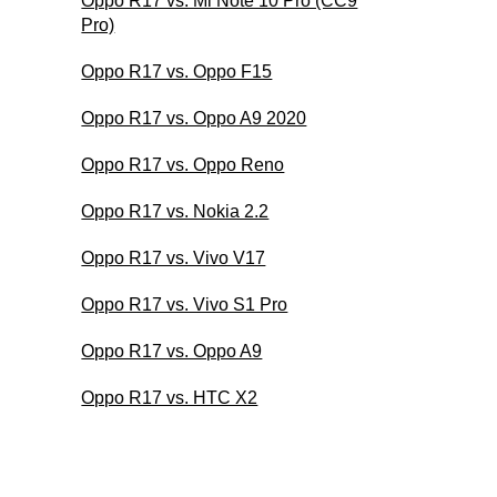
Oppo R17 vs. Mi Note 10 Pro (CC9
Pro)
Oppo R17 vs. Oppo F15
Oppo R17 vs. Oppo A9 2020
Oppo R17 vs. Oppo Reno
Oppo R17 vs. Nokia 2.2
Oppo R17 vs. Vivo V17
Oppo R17 vs. Vivo S1 Pro
Oppo R17 vs. Oppo A9
Oppo R17 vs. HTC X2