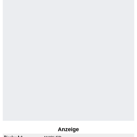
Anzeige