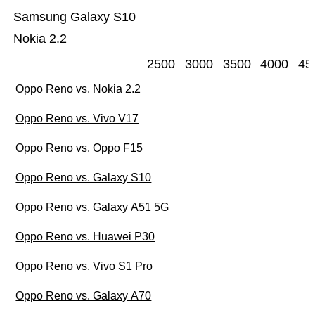
Samsung Galaxy S10
Nokia 2.2
2500
3000
3500
4000
45
Oppo Reno vs. Nokia 2.2
Oppo Reno vs. Vivo V17
Oppo Reno vs. Oppo F15
Oppo Reno vs. Galaxy S10
Oppo Reno vs. Galaxy A51 5G
Oppo Reno vs. Huawei P30
Oppo Reno vs. Vivo S1 Pro
Oppo Reno vs. Galaxy A70