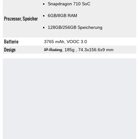
Snapdragon 710 SoC
6GB/8GB RAM
Prozessor, Speicher
128GB/256GB Speicherung
Batterie
3765 mAh, VOOC 3.0
Design
IP Rating
, 185g
, 74.3x156.6x9 mm