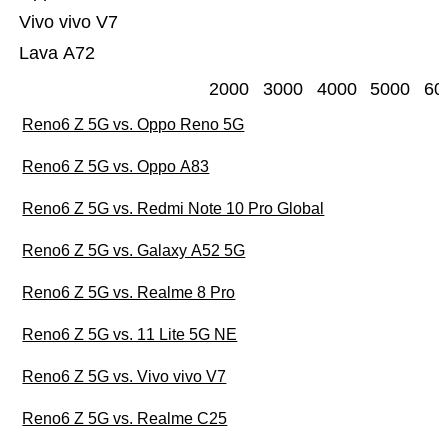
Vivo vivo V7
Lava A72
2000
3000
4000
5000
60
Reno6 Z 5G vs. Oppo Reno 5G
Reno6 Z 5G vs. Oppo A83
Reno6 Z 5G vs. Redmi Note 10 Pro Global
Reno6 Z 5G vs. Galaxy A52 5G
Reno6 Z 5G vs. Realme 8 Pro
Reno6 Z 5G vs. 11 Lite 5G NE
Reno6 Z 5G vs. Vivo vivo V7
Reno6 Z 5G vs. Realme C25