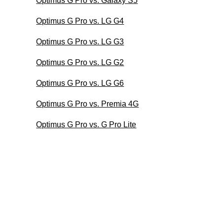
Optimus G Pro vs. Galaxy S5
Optimus G Pro vs. LG G4
Optimus G Pro vs. LG G3
Optimus G Pro vs. LG G2
Optimus G Pro vs. LG G6
Optimus G Pro vs. Premia 4G
Optimus G Pro vs. G Pro Lite