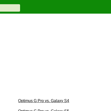
Optimus G Pro vs. Galaxy S4