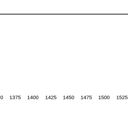
50
1375
1400
1425
1450
1475
1500
1525