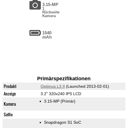
3.15-MP
1
Rückseite
Kamera
1540
mAh
Primärspezifikationen
Produkt
Optimus L3 II
(Launched 2013-02-01)
Anzeige
3.2" 320x240 IPS LCD
3.15-MP
(Primär)
Kamera
Selfie
Snapdragon S1 SoC