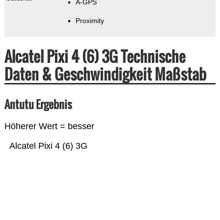
A-GPS
Proximity
Alcatel Pixi 4 (6) 3G Technische
Daten & Geschwindigkeit Maßstab
Antutu Ergebnis
Höherer Wert = besser
Alcatel Pixi 4 (6) 3G