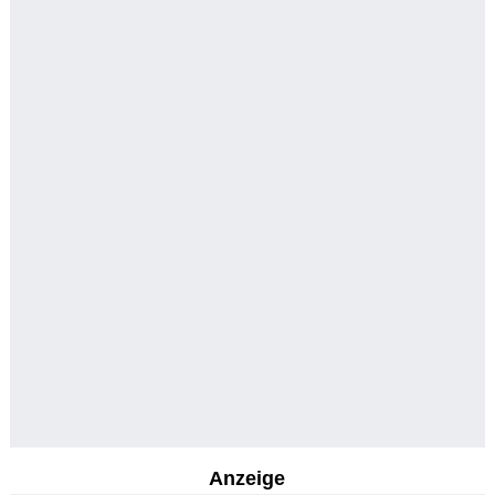
Anzeige