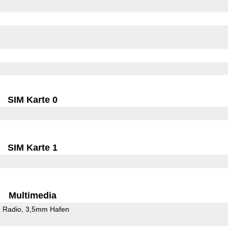
SIM Karte 0
SIM Karte 1
Multimedia
 Radio
3,5mm Hafen