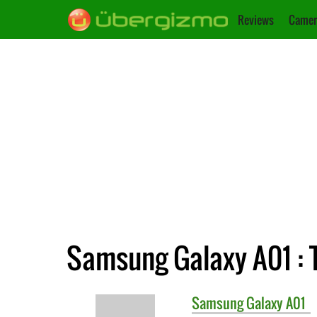
Reviews
Camer
Samsung Galaxy A01 : 
Samsung
Galaxy A01