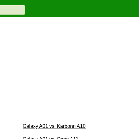
Galaxy A01 vs. Karbonn A10