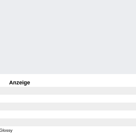
Anzeige
Glossy