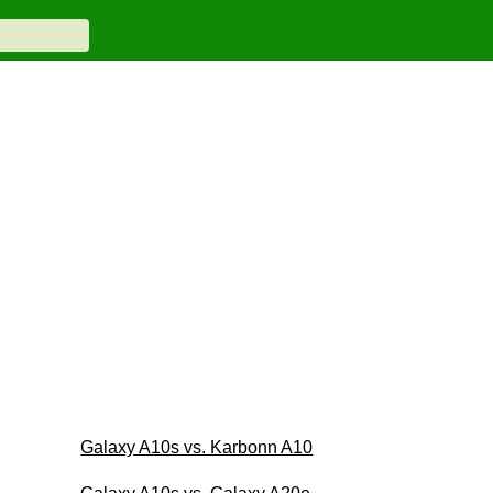
Galaxy A10s vs. Karbonn A10