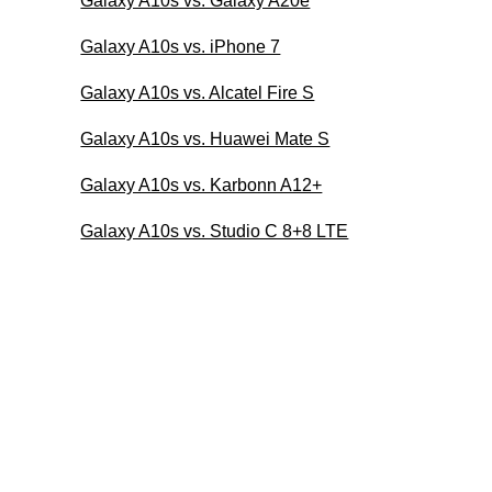
Galaxy A10s vs. Galaxy A20e
Galaxy A10s vs. iPhone 7
Galaxy A10s vs. Alcatel Fire S
Galaxy A10s vs. Huawei Mate S
Galaxy A10s vs. Karbonn A12+
Galaxy A10s vs. Studio C 8+8 LTE