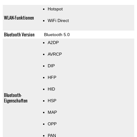
Hotspot
WLAN-Funktionen
WiFi Direct
Bluetooth Version
Bluetooth 5.0
A2DP
AVRCP
DIP
HFP
HID
Bluetooth-
Eigenschaften
HSP
MAP
OPP
PAN