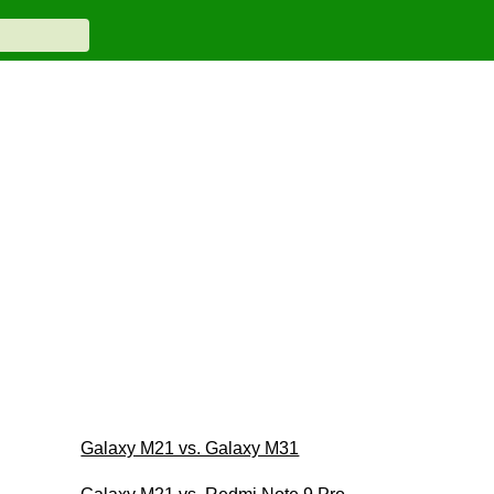
Galaxy M21 vs. Galaxy M31