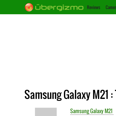
Reviews
Camer
Samsung Galaxy M21 : 
Samsung
Galaxy M21