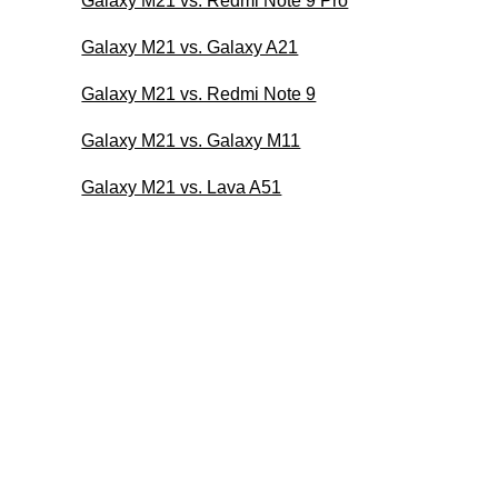
Galaxy M21 vs. Redmi Note 9 Pro
Galaxy M21 vs. Galaxy A21
Galaxy M21 vs. Redmi Note 9
Galaxy M21 vs. Galaxy M11
Galaxy M21 vs. Lava A51