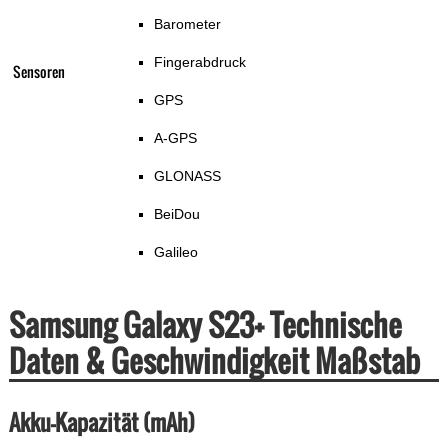
Barometer
Fingerabdruck
Sensoren
GPS
A-GPS
GLONASS
BeiDou
Galileo
Samsung Galaxy S23+ Technische
Daten & Geschwindigkeit Maßstab
Akku-Kapazität (mAh)