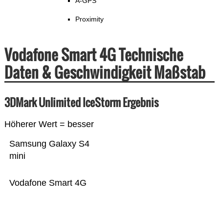
A-GPS
Proximity
Vodafone Smart 4G Technische
Daten & Geschwindigkeit Maßstab
3DMark Unlimited IceStorm Ergebnis
Höherer Wert = besser
Samsung Galaxy S4
mini
Vodafone Smart 4G