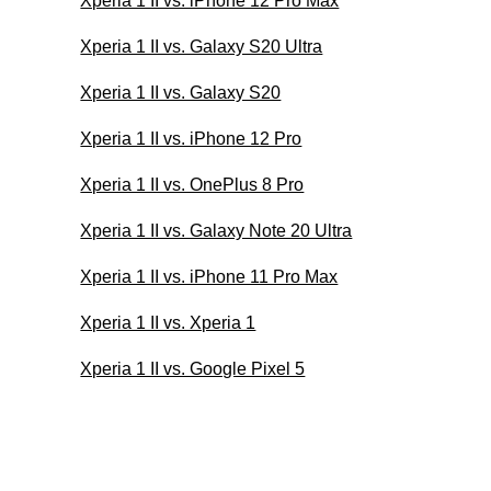
Xperia 1 II vs. iPhone 12 Pro Max
Xperia 1 II vs. Galaxy S20 Ultra
Xperia 1 II vs. Galaxy S20
Xperia 1 II vs. iPhone 12 Pro
Xperia 1 II vs. OnePlus 8 Pro
Xperia 1 II vs. Galaxy Note 20 Ultra
Xperia 1 II vs. iPhone 11 Pro Max
Xperia 1 II vs. Xperia 1
Xperia 1 II vs. Google Pixel 5