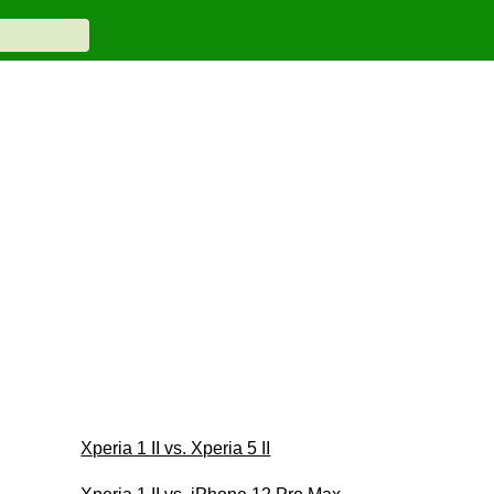
Xperia 1 II vs. Xperia 5 II