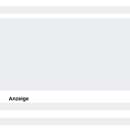
Anzeige