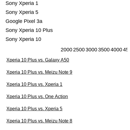
Sony Xperia 1
Sony Xperia 5
Google Pixel 3a
Sony Xperia 10 Plus
Sony Xperia 10
2000
2500
3000
3500
4000
45
Xperia 10 Plus vs. Galaxy A50
Xperia 10 Plus vs. Meizu Note 9
Xperia 10 Plus vs. Xperia 1
Xperia 10 Plus vs. One Action
Xperia 10 Plus vs. Xperia 5
Xperia 10 Plus vs. Meizu Note 8