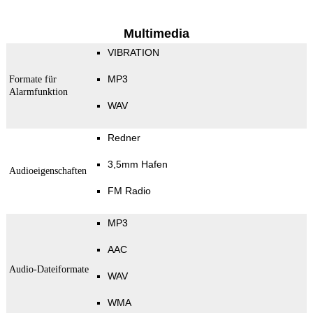
Multimedia
VIBRATION
MP3
Formate für
Alarmfunktion
WAV
Redner
3,5mm Hafen
Audioeigenschaften
FM Radio
MP3
AAC
Audio-Dateiformate
WAV
WMA