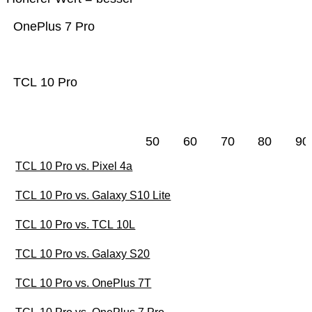
OnePlus 7 Pro
TCL 10 Pro
50
60
70
80
90
TCL 10 Pro vs. Pixel 4a
TCL 10 Pro vs. Galaxy S10 Lite
TCL 10 Pro vs. TCL 10L
TCL 10 Pro vs. Galaxy S20
TCL 10 Pro vs. OnePlus 7T