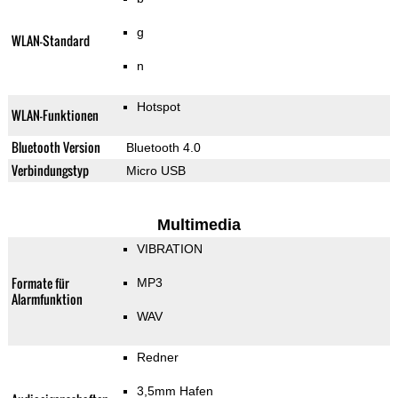
g
WLAN-Standard
n
Hotspot
WLAN-Funktionen
Bluetooth Version
Bluetooth 4.0
Verbindungstyp
Micro USB
Multimedia
VIBRATION
Formate für
MP3
Alarmfunktion
WAV
Redner
3,5mm Hafen