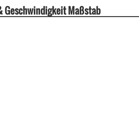
 & Geschwindigkeit Maßstab