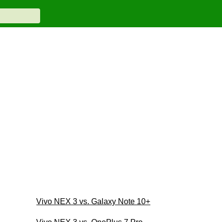
Vivo NEX 3 vs. Galaxy Note 10+