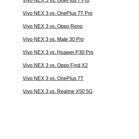
Vivo NEX 3 vs. OnePlus 7 Pro
Vivo NEX 3 vs. OnePlus 7T Pro
Vivo NEX 3 vs. Oppo Reno
Vivo NEX 3 vs. Mate 30 Pro
Vivo NEX 3 vs. Huawei P30 Pro
Vivo NEX 3 vs. Oppo Find X2
Vivo NEX 3 vs. OnePlus 7T
Vivo NEX 3 vs. Realme X50 5G