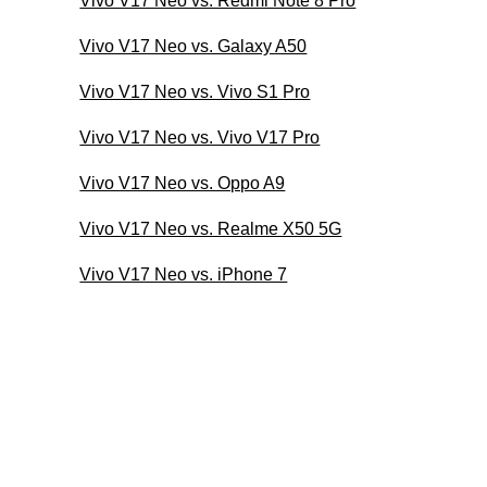
Vivo V17 Neo vs. Redmi Note 8 Pro
Vivo V17 Neo vs. Galaxy A50
Vivo V17 Neo vs. Vivo S1 Pro
Vivo V17 Neo vs. Vivo V17 Pro
Vivo V17 Neo vs. Oppo A9
Vivo V17 Neo vs. Realme X50 5G
Vivo V17 Neo vs. iPhone 7