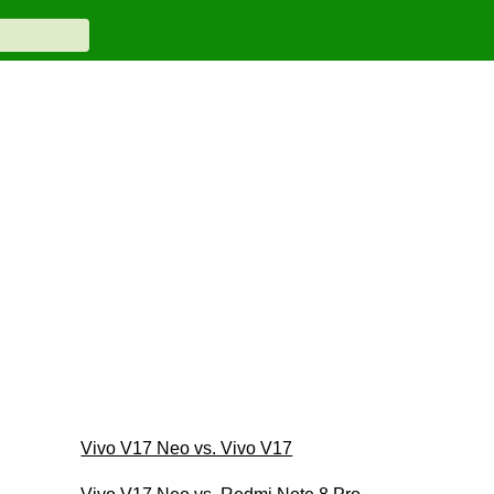
Vivo V17 Neo vs. Vivo V17