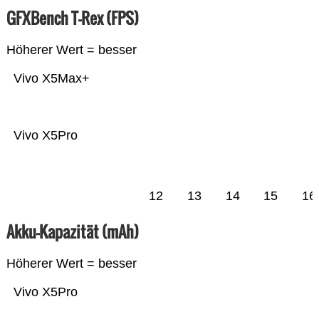
GFXBench T-Rex (FPS)
Höherer Wert = besser
Vivo X5Max+
Vivo X5Pro
12
13
14
15
16
Akku-Kapazität (mAh)
Höherer Wert = besser
Vivo X5Pro