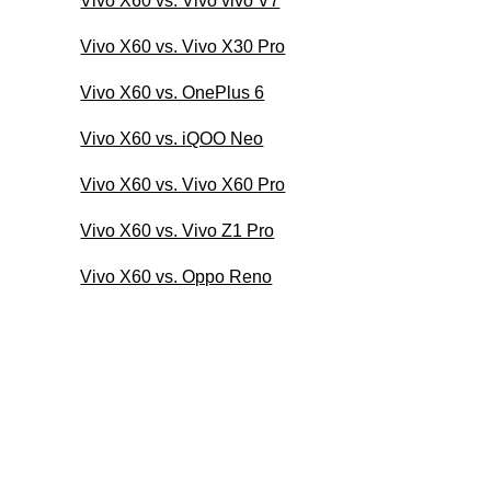
Vivo X60 vs. Vivo vivo V7
Vivo X60 vs. Vivo X30 Pro
Vivo X60 vs. OnePlus 6
Vivo X60 vs. iQOO Neo
Vivo X60 vs. Vivo X60 Pro
Vivo X60 vs. Vivo Z1 Pro
Vivo X60 vs. Oppo Reno