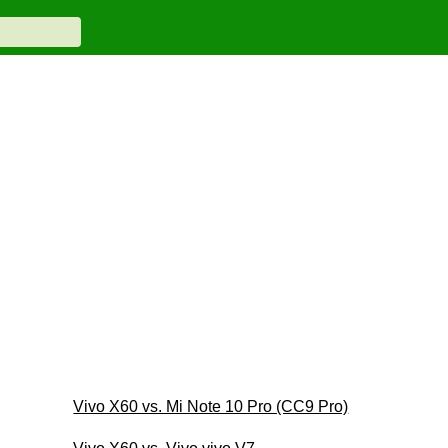
Vivo X60 vs. Mi Note 10 Pro (CC9 Pro)