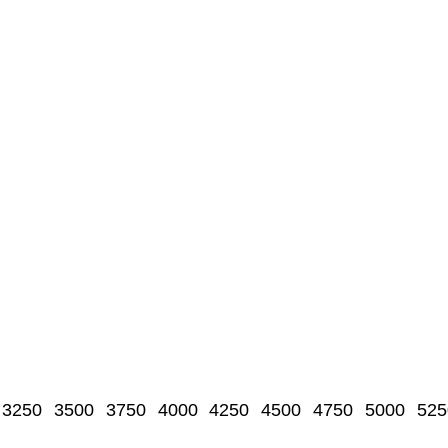
3250
3500
3750
4000
4250
4500
4750
5000
525