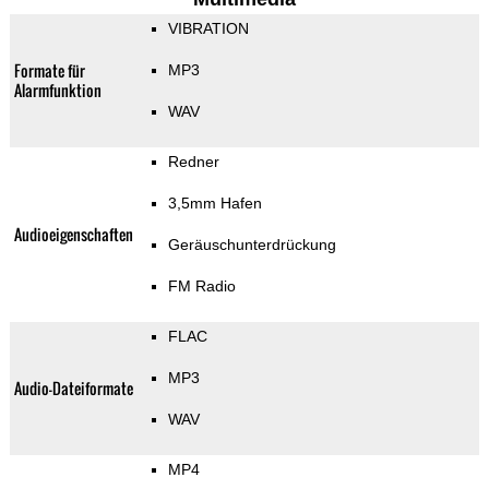
VIBRATION
Formate für
MP3
Alarmfunktion
WAV
Redner
3,5mm Hafen
Audioeigenschaften
Geräuschunterdrückung
FM Radio
FLAC
MP3
Audio-Dateiformate
WAV
MP4