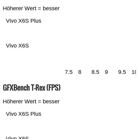
Höherer Wert = besser
Vivo X6S Plus
Vivo X6S
7.5
8
8.5
9
9.5
10
GFXBench T-Rex (FPS)
Höherer Wert = besser
Vivo X6S Plus
Vivo X6S