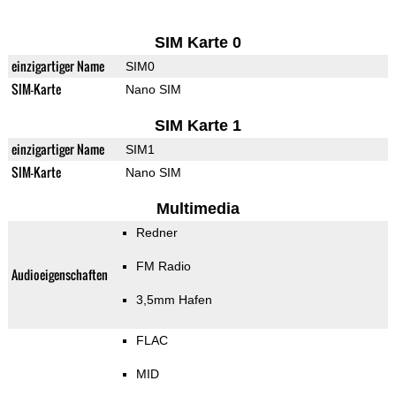
SIM Karte 0
einzigartiger Name
SIM0
SIM-Karte
Nano SIM
SIM Karte 1
einzigartiger Name
SIM1
SIM-Karte
Nano SIM
Multimedia
Redner
FM Radio
Audioeigenschaften
3,5mm Hafen
FLAC
MID