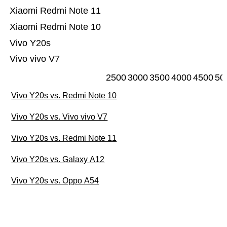
Xiaomi Redmi Note 11
Xiaomi Redmi Note 10
Vivo Y20s
Vivo vivo V7
2500
3000
3500
4000
4500
50
Vivo Y20s vs. Redmi Note 10
Vivo Y20s vs. Vivo vivo V7
Vivo Y20s vs. Redmi Note 11
Vivo Y20s vs. Galaxy A12
Vivo Y20s vs. Oppo A54