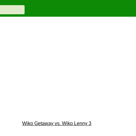
Wiko Getaway vs. Wiko Lenny 3