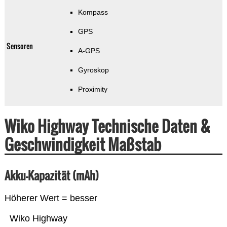
Kompass
GPS
Sensoren
A-GPS
Gyroskop
Proximity
Wiko Highway Technische Daten &
Geschwindigkeit Maßstab
Akku-Kapazität (mAh)
Höherer Wert = besser
Wiko Highway