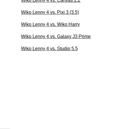
Wiko Lenny 4 vs. Canvas 2.2
Wiko Lenny 4 vs. Pixi 3 (3.5)
Wiko Lenny 4 vs. Wiko Harry
Wiko Lenny 4 vs. Galaxy J3 Prime
Wiko Lenny 4 vs. Studio 5.5