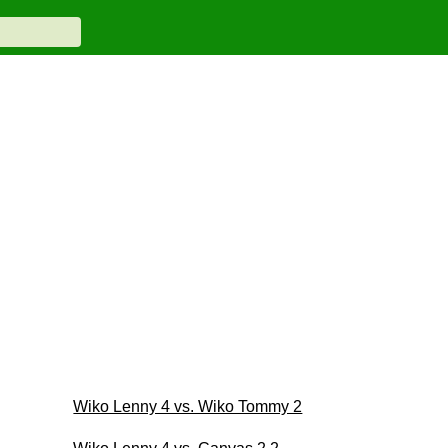
Wiko Lenny 4 vs. Wiko Tommy 2