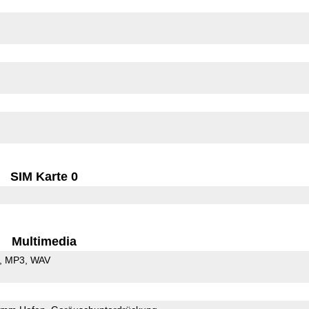
SIM Karte 0
Multimedia
MP3
WAV