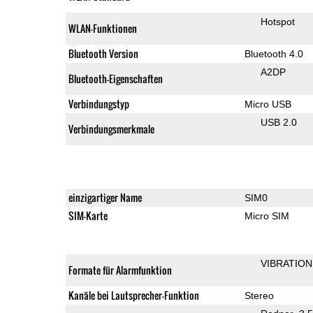
Hotspot
WLAN-Funktionen
Bluetooth Version
Bluetooth 4.0
A2DP
Bluetooth-Eigenschaften
Verbindungstyp
Micro USB
USB 2.0
Verbindungsmerkmale
einzigartiger Name
SIM0
SIM-Karte
Micro SIM
VIBRATION
Formate für Alarmfunktion
Kanäle bei Lautsprecher-Funktion
Stereo