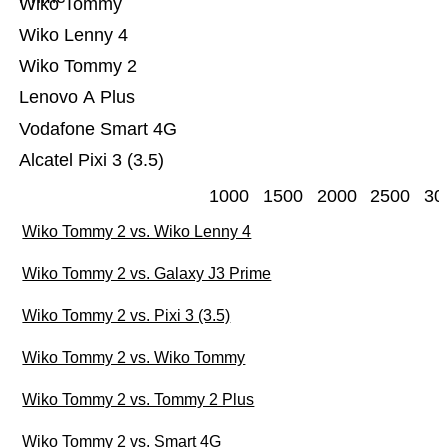
Wiko Tommy
Wiko Lenny 4
Wiko Tommy 2
Lenovo A Plus
Vodafone Smart 4G
Alcatel Pixi 3 (3.5)
1000
1500
2000
2500
30
Wiko Tommy 2 vs. Wiko Lenny 4
Wiko Tommy 2 vs. Galaxy J3 Prime
Wiko Tommy 2 vs. Pixi 3 (3.5)
Wiko Tommy 2 vs. Wiko Tommy
Wiko Tommy 2 vs. Tommy 2 Plus
Wiko Tommy 2 vs. Smart 4G