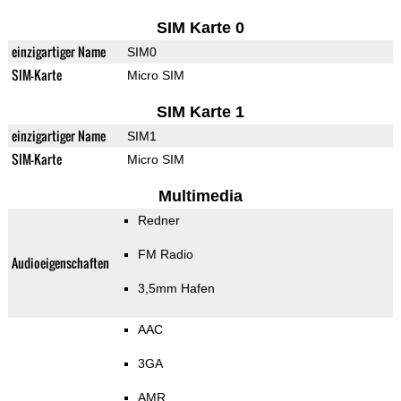
SIM Karte 0
einzigartiger Name
SIM0
SIM-Karte
Micro SIM
SIM Karte 1
einzigartiger Name
SIM1
SIM-Karte
Micro SIM
Multimedia
Redner
FM Radio
Audioeigenschaften
3,5mm Hafen
AAC
3GA
AMR