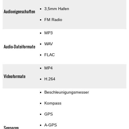
3,5mm Hafen
Audioeigenschaften
FM Radio
MP3
WAV
Audio-Dateiformate
FLAC
MP4
Videoformate
H.264
Beschleunigungsmesser
Kompass
GPS
A-GPS
Sensoren