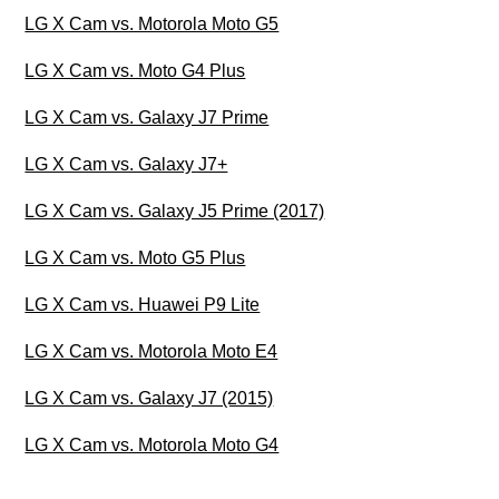
LG X Cam vs. Motorola Moto G5
LG X Cam vs. Moto G4 Plus
LG X Cam vs. Galaxy J7 Prime
LG X Cam vs. Galaxy J7+
LG X Cam vs. Galaxy J5 Prime (2017)
LG X Cam vs. Moto G5 Plus
LG X Cam vs. Huawei P9 Lite
LG X Cam vs. Motorola Moto E4
LG X Cam vs. Galaxy J7 (2015)
LG X Cam vs. Motorola Moto G4