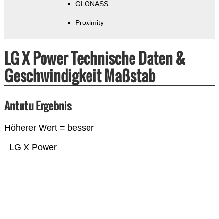
GLONASS
Proximity
LG X Power Technische Daten &
Geschwindigkeit Maßstab
Antutu Ergebnis
Höherer Wert = besser
LG X Power