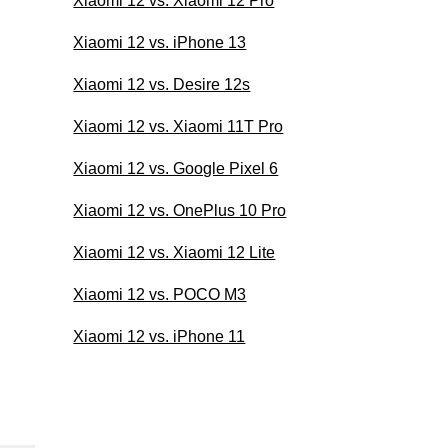
Xiaomi 12 vs. Xiaomi 12 Pro
Xiaomi 12 vs. iPhone 13
Xiaomi 12 vs. Desire 12s
Xiaomi 12 vs. Xiaomi 11T Pro
Xiaomi 12 vs. Google Pixel 6
Xiaomi 12 vs. OnePlus 10 Pro
Xiaomi 12 vs. Xiaomi 12 Lite
Xiaomi 12 vs. POCO M3
Xiaomi 12 vs. iPhone 11