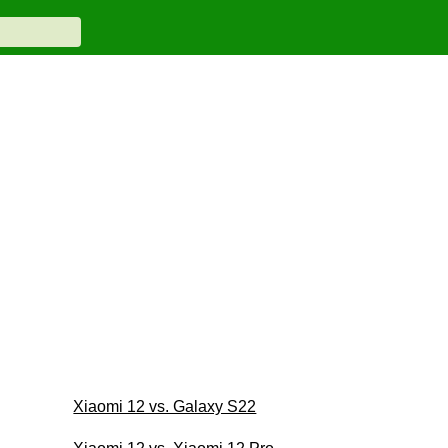
Xiaomi 12 vs. Galaxy S22