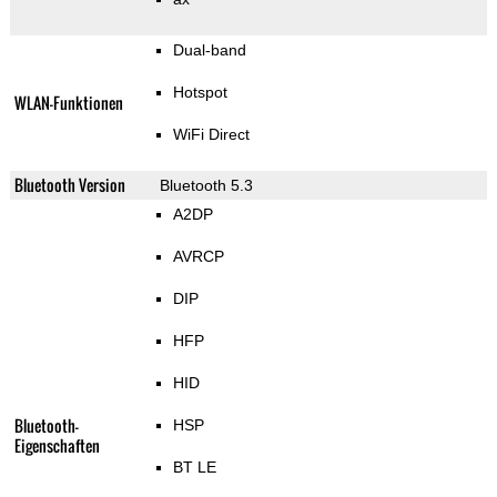
Dual-band
Hotspot
WLAN-Funktionen
WiFi Direct
Bluetooth Version
Bluetooth 5.3
A2DP
AVRCP
DIP
HFP
HID
Bluetooth-
HSP
Eigenschaften
BT LE