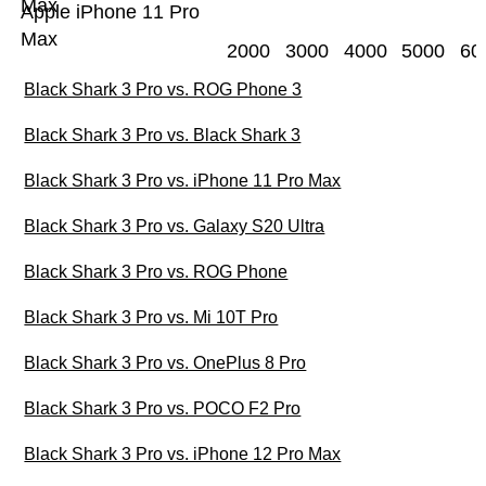
Max
Apple iPhone 11 Pro
Max
2000
3000
4000
5000
60
Black Shark 3 Pro vs. ROG Phone 3
Black Shark 3 Pro vs. Black Shark 3
Black Shark 3 Pro vs. iPhone 11 Pro Max
Black Shark 3 Pro vs. Galaxy S20 Ultra
Black Shark 3 Pro vs. ROG Phone
Black Shark 3 Pro vs. Mi 10T Pro
Black Shark 3 Pro vs. OnePlus 8 Pro
Black Shark 3 Pro vs. POCO F2 Pro
Black Shark 3 Pro vs. iPhone 12 Pro Max