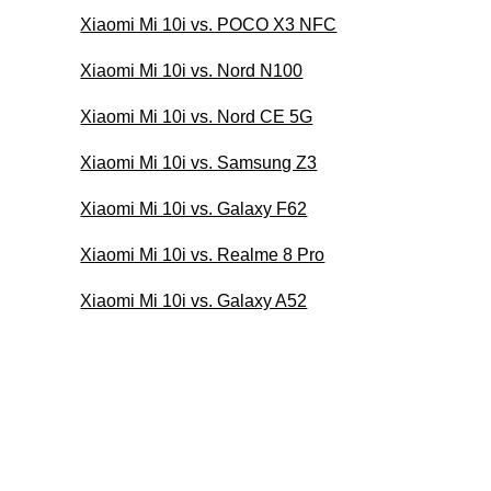
Xiaomi Mi 10i vs. POCO X3 NFC
Xiaomi Mi 10i vs. Nord N100
Xiaomi Mi 10i vs. Nord CE 5G
Xiaomi Mi 10i vs. Samsung Z3
Xiaomi Mi 10i vs. Galaxy F62
Xiaomi Mi 10i vs. Realme 8 Pro
Xiaomi Mi 10i vs. Galaxy A52