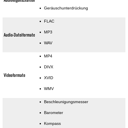
Geräuschunterdrückung
FLAC
MP3
Audio-Dateiformate
WAV
MP4
DIVX
Videoformate
XVID
WMV
Beschleunigungsmesser
Barometer
Kompass