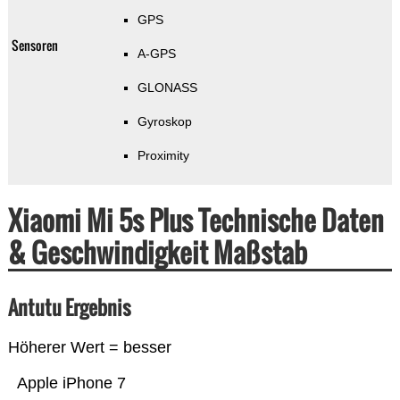
GPS
Sensoren
A-GPS
GLONASS
Gyroskop
Proximity
Xiaomi Mi 5s Plus Technische Daten
& Geschwindigkeit Maßstab
Antutu Ergebnis
Höherer Wert = besser
Apple iPhone 7