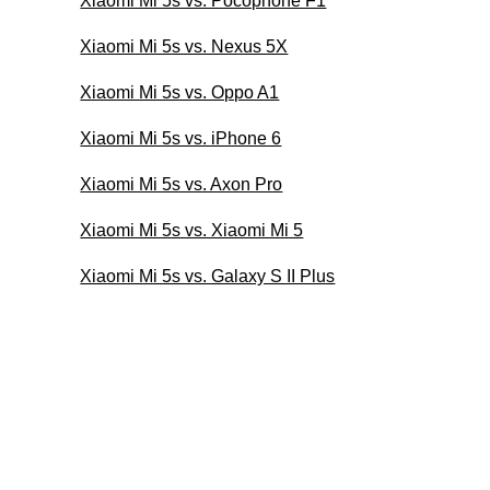
Xiaomi Mi 5s vs. Pocophone F1
Xiaomi Mi 5s vs. Nexus 5X
Xiaomi Mi 5s vs. Oppo A1
Xiaomi Mi 5s vs. iPhone 6
Xiaomi Mi 5s vs. Axon Pro
Xiaomi Mi 5s vs. Xiaomi Mi 5
Xiaomi Mi 5s vs. Galaxy S II Plus