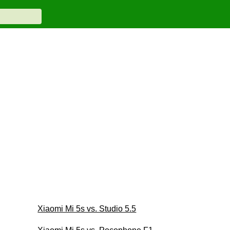
Xiaomi Mi 5s vs. Studio 5.5