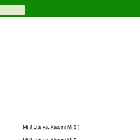
Mi 9 Lite vs. Xiaomi Mi 9T