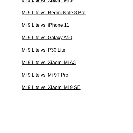
Mi 9 Lite vs. Xiaomi Mi 9
Mi 9 Lite vs. Redmi Note 8 Pro
Mi 9 Lite vs. iPhone 11
Mi 9 Lite vs. Galaxy A50
Mi 9 Lite vs. P30 Lite
Mi 9 Lite vs. Xiaomi Mi A3
Mi 9 Lite vs. Mi 9T Pro
Mi 9 Lite vs. Xiaomi Mi 9 SE