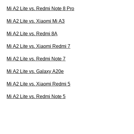
Mi A2 Lite vs. Redmi Note 8 Pro
Mi A2 Lite vs. Xiaomi Mi A3
Mi A2 Lite vs. Redmi 8A
Mi A2 Lite vs. Xiaomi Redmi 7
Mi A2 Lite vs. Redmi Note 7
Mi A2 Lite vs. Galaxy A20e
Mi A2 Lite vs. Xiaomi Redmi 5
Mi A2 Lite vs. Redmi Note 5