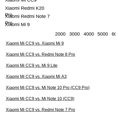
Xiaomi Mi CC9
Xiaomi Redmi K20
Pro
Xiaomi Redmi Note 7
Pro
Xiaomi Mi 9
2000
3000
4000
5000
60
Xiaomi Mi CC9 vs. Xiaomi Mi 9
Xiaomi Mi CC9 vs. Redmi Note 8 Pro
Xiaomi Mi CC9 vs. Mi 9 Lite
Xiaomi Mi CC9 vs. Xiaomi Mi A3
Xiaomi Mi CC9 vs. Mi Note 10 Pro (CC9 Pro)
Xiaomi Mi CC9 vs. Mi Note 10 (CC9)
Xiaomi Mi CC9 vs. Redmi Note 7 Pro