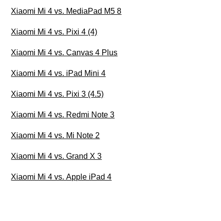
Xiaomi Mi 4 vs. MediaPad M5 8
Xiaomi Mi 4 vs. Pixi 4 (4)
Xiaomi Mi 4 vs. Canvas 4 Plus
Xiaomi Mi 4 vs. iPad Mini 4
Xiaomi Mi 4 vs. Pixi 3 (4.5)
Xiaomi Mi 4 vs. Redmi Note 3
Xiaomi Mi 4 vs. Mi Note 2
Xiaomi Mi 4 vs. Grand X 3
Xiaomi Mi 4 vs. Apple iPad 4