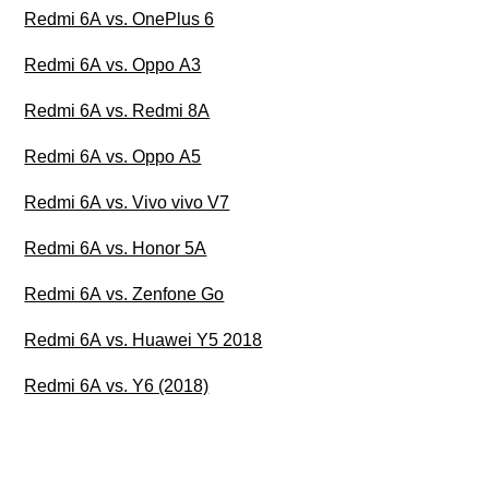
Redmi 6A vs. OnePlus 6
Redmi 6A vs. Oppo A3
Redmi 6A vs. Redmi 8A
Redmi 6A vs. Oppo A5
Redmi 6A vs. Vivo vivo V7
Redmi 6A vs. Honor 5A
Redmi 6A vs. Zenfone Go
Redmi 6A vs. Huawei Y5 2018
Redmi 6A vs. Y6 (2018)