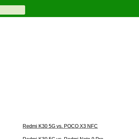
Redmi K30 5G vs. POCO X3 NFC