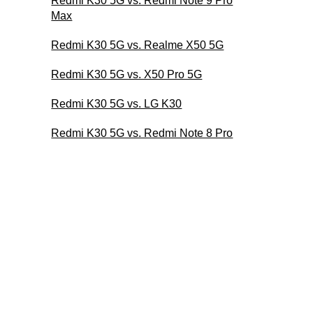
Redmi K30 5G vs. Redmi Note 9 Pro
Max
Redmi K30 5G vs. Realme X50 5G
Redmi K30 5G vs. X50 Pro 5G
Redmi K30 5G vs. LG K30
Redmi K30 5G vs. Redmi Note 8 Pro