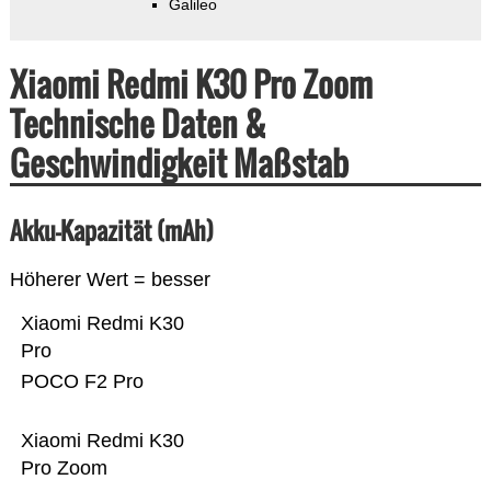
Galileo
Xiaomi Redmi K30 Pro Zoom
Technische Daten &
Geschwindigkeit Maßstab
Akku-Kapazität (mAh)
Höherer Wert = besser
Xiaomi Redmi K30
Pro
POCO F2 Pro
Xiaomi Redmi K30
Pro Zoom