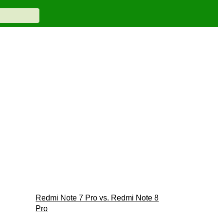
Redmi Note 7 Pro vs. Redmi Note 8
Pro