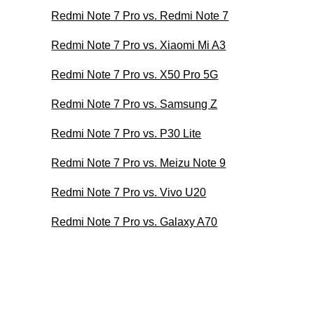
Redmi Note 7 Pro vs. Redmi Note 7
Redmi Note 7 Pro vs. Xiaomi Mi A3
Redmi Note 7 Pro vs. X50 Pro 5G
Redmi Note 7 Pro vs. Samsung Z
Redmi Note 7 Pro vs. P30 Lite
Redmi Note 7 Pro vs. Meizu Note 9
Redmi Note 7 Pro vs. Vivo U20
Redmi Note 7 Pro vs. Galaxy A70