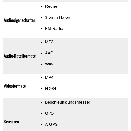
Redner
3,5mm Hafen
Audioeigenschaften
FM Radio
MP3
AAC
Audio-Dateiformate
WAV
MP4
Videoformate
H.264
Beschleunigungsmesser
GPS
Sensoren
A-GPS