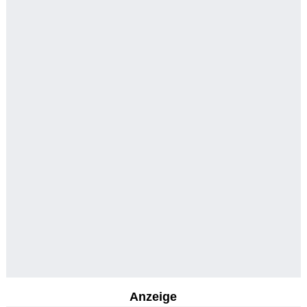
Anzeige